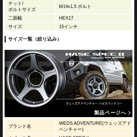
ナット/
M14x1.5 ボルト
ボルトサイズ
二面幅
HEX17
サイズ
15インチ
サイズ一覧（絞り込み）
製品ページへ
WEDS ADVENTURE(ウェッズアド
ブランド名
ベンチャー)