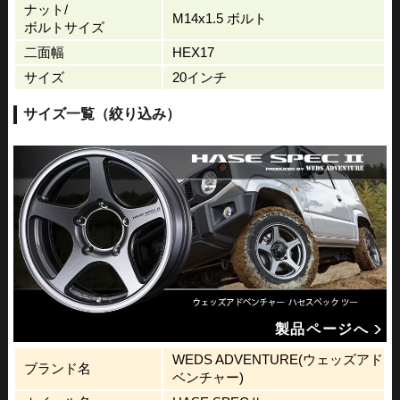
ナット/
M14x1.5 ボルト
ボルトサイズ
二面幅
HEX17
サイズ
20インチ
サイズ一覧（絞り込み）
製品ページへ
WEDS ADVENTURE(ウェッズアド
ブランド名
ベンチャー)