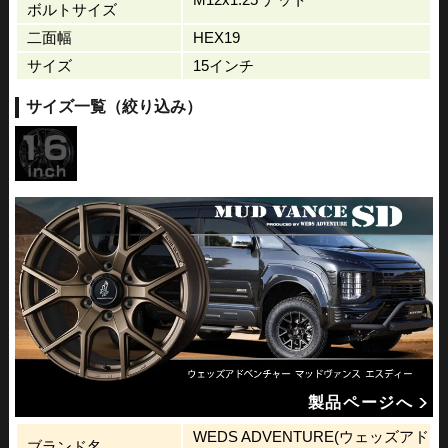
ボルトサイズ
二面幅
HEX19
サイズ
15インチ
サイズ一覧（絞り込み）
製品ページへ
WEDS ADVENTURE(ウェッズアド
ブランド名