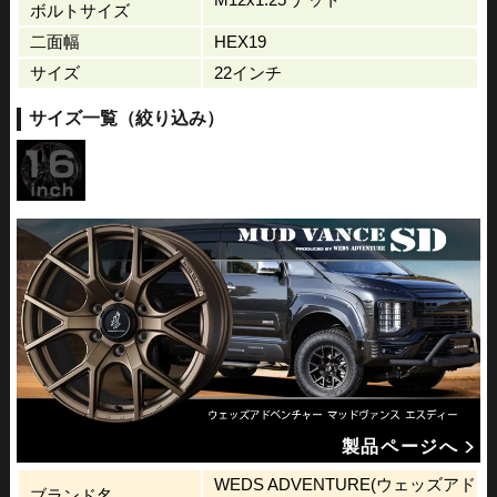
ボルトサイズ
二面幅
HEX19
サイズ
22インチ
サイズ一覧（絞り込み）
製品ページへ
WEDS ADVENTURE(ウェッズアド
ブランド名