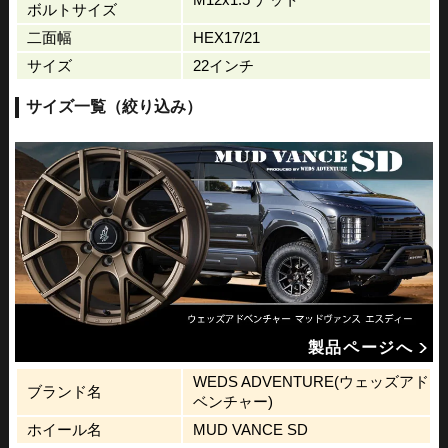
ボルトサイズ
二面幅
HEX17/21
サイズ
22インチ
サイズ一覧（絞り込み）
製品ページへ
WEDS ADVENTURE(ウェッズアド
ブランド名
ベンチャー)
ホイール名
MUD VANCE SD