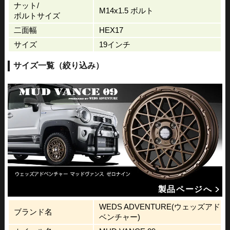
ナット/
M14x1.5 ボルト
ボルトサイズ
二面幅
HEX17
サイズ
19インチ
サイズ一覧（絞り込み）
製品ページへ
WEDS ADVENTURE(ウェッズアド
ブランド名
ベンチャー)