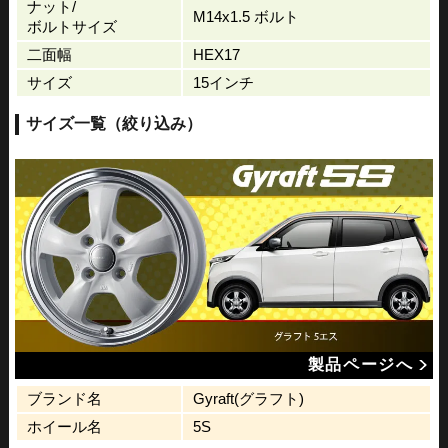
ナット/
M14x1.5 ボルト
ボルトサイズ
二面幅
HEX17
サイズ
15インチ
サイズ一覧（絞り込み）
製品ページへ
ブランド名
Gyraft(グラフト)
ホイール名
5S