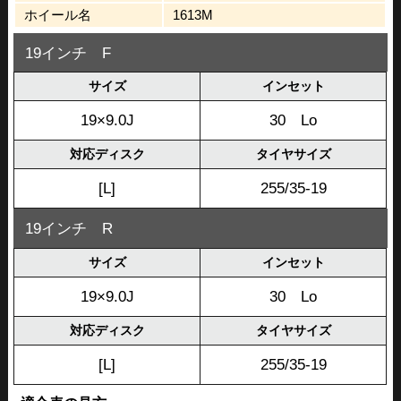
ホイール名
1613M
19インチ F
サイズ
インセット
19×9.0J
30 Lo
対応ディスク
タイヤサイズ
[L]
255/35-19
19インチ R
サイズ
インセット
19×9.0J
30 Lo
対応ディスク
タイヤサイズ
[L]
255/35-19