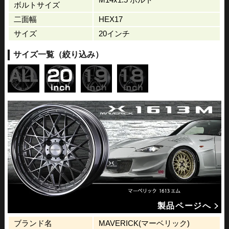
ボルトサイズ
二面幅
HEX17
サイズ
20インチ
サイズ一覧（絞り込み）
製品ページへ
ブランド名
MAVERICK(マーベリック)