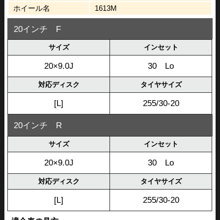
ホイール名
1613M
20インチ F
サイズ
インセット
20×9.0J
30 Lo
対応ディスク
タイヤサイズ
[L]
255/30-20
20インチ R
サイズ
インセット
20×9.0J
30 Lo
対応ディスク
タイヤサイズ
[L]
255/30-20