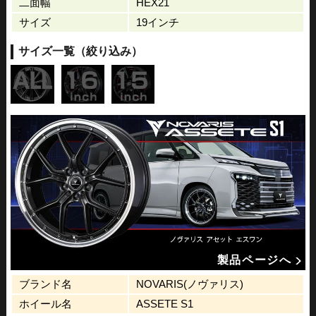
二面幅
HEX21
サイズ
19インチ
サイズ一覧（絞り込み）
製品ページへ
ブランド名
NOVARIS(ノヴァリス)
ホイール名
ASSETE S1