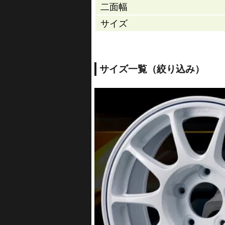
二面幅
サイズ
サイズ一覧（絞り込み）