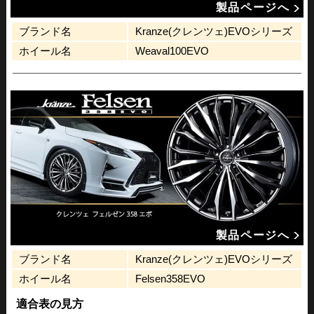
製品ページへ
ブランド名
Kranze(クレンツェ)EVOシリーズ
ホイール名
Weaval100EVO
製品ページへ
ブランド名
Kranze(クレンツェ)EVOシリーズ
ホイール名
Felsen358EVO
適合表の見方