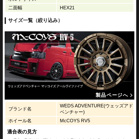
二面幅
HEX21
サイズ一覧（絞り込み）
製品ページへ
WEDS ADVENTURE(ウェッズアド
ブランド名
ベンチャー)
ホイール名
McCOYS RV5
適合表の見方