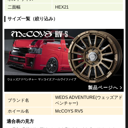
二面幅
HEX21
サイズ一覧（絞り込み）
製品ページへ
WEDS ADVENTURE(ウェッズアド
ブランド名
ベンチャー)
ホイール名
McCOYS RV5
適合表の見方