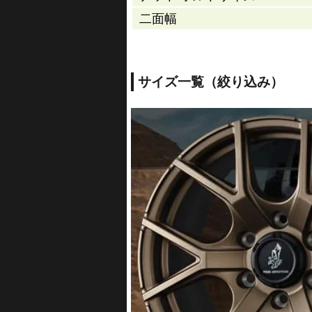
二面幅
サイズ一覧（絞り込み）