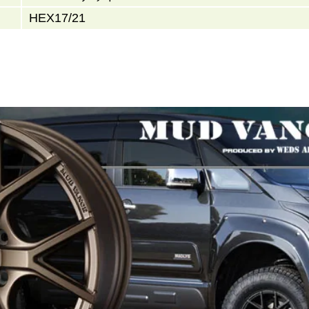
HEX17/21