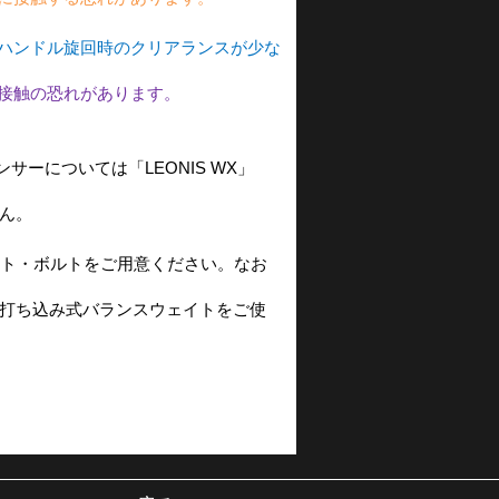
ハンドル旋回時のクリアランスが少な
接触の恐れがあります。
ーについては「LEONIS WX」
ん。
ト・ボルトをご用意ください。なお
打ち込み式バランスウェイトをご使