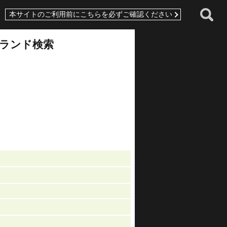
本サイトのご利用前にこちらを必ずご確認ください
ランド検索