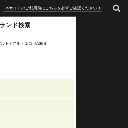
本サイトのご利用前にこちらを必ずご確認ください
ランド検索
ルト / アルトエコ HA36S