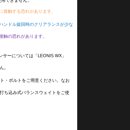
使用できません。
に接触する恐れがあります。
ハンドル旋回時のクリアランスが少な
接触の恐れがあります。
ーについては「LEONIS WX」
ん。
ト・ボルトをご用意ください。なお
打ち込み式バランスウェイトをご使