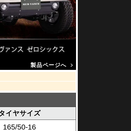
製品ページへ
タイヤサイズ
165/50-16