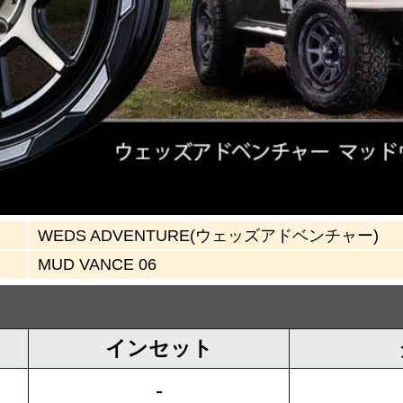
WEDS ADVENTURE(ウェッズアドベンチャー)
MUD VANCE 06
インセット
-