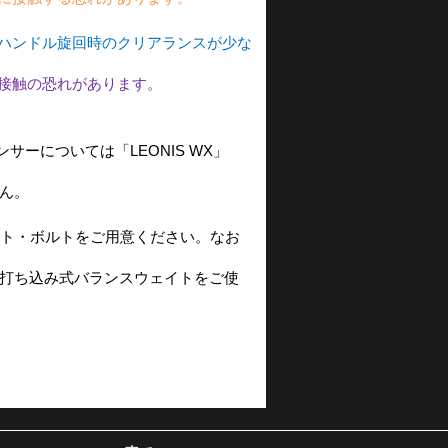
ハンドル旋回時のクリアランスが少な
接触の恐れがあります。
ーについては「LEONIS WX」
ん。
ト・ボルトをご用意ください。なお
打ち込み式バランスウェイトをご使