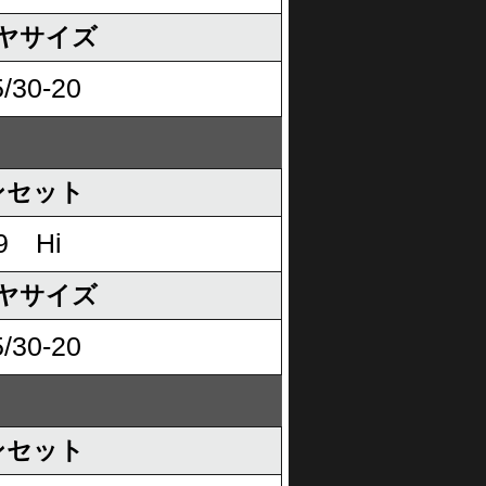
ヤサイズ
/30-20
ンセット
9 Hi
ヤサイズ
/30-20
ンセット