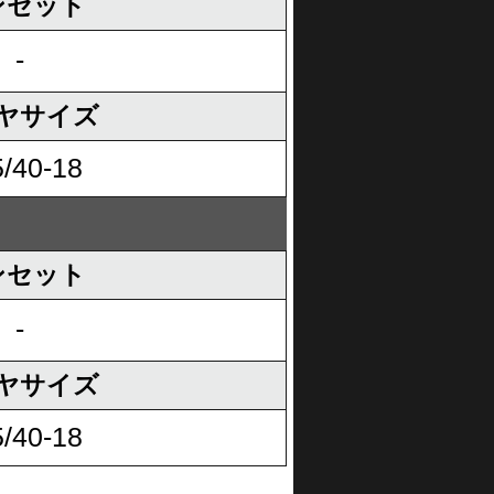
ンセット
-
ヤサイズ
/40-18
ンセット
-
ヤサイズ
/40-18