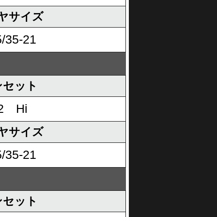
ヤサイズ
/35-21
ンセット
2 Hi
ヤサイズ
/35-21
ンセット