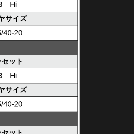
3 Hi
ヤサイズ
/40-20
ンセット
3 Hi
ヤサイズ
/40-20
ンセット