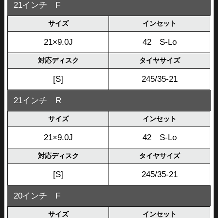
21インチ F
サイズ
インセット
21×9.0J
42 S-Lo
対応ディスク
タイヤサイズ
[S]
245/35-21
21インチ R
サイズ
インセット
21×9.0J
42 S-Lo
対応ディスク
タイヤサイズ
[S]
245/35-21
20インチ F
サイズ
インセット