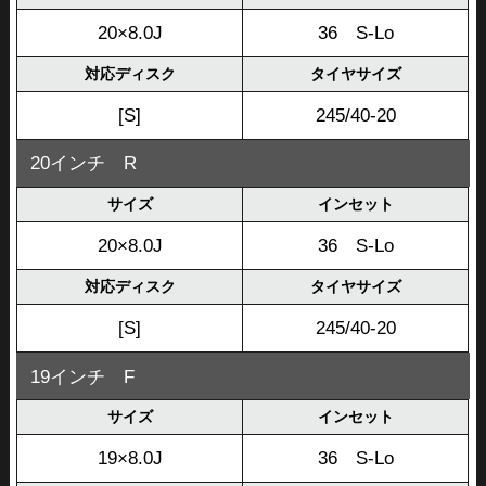
20×8.0J
36 S-Lo
対応ディスク
タイヤサイズ
[S]
245/40-20
20インチ R
サイズ
インセット
20×8.0J
36 S-Lo
対応ディスク
タイヤサイズ
[S]
245/40-20
19インチ F
サイズ
インセット
19×8.0J
36 S-Lo