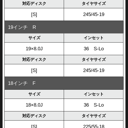
対応ディスク
タイヤサイズ
[S]
245/45-19
19インチ R
サイズ
インセット
19×8.0J
36 S-Lo
対応ディスク
タイヤサイズ
[S]
245/45-19
18インチ F
サイズ
インセット
18×8.0J
36 S-Lo
対応ディスク
タイヤサイズ
[S]
225/55-18