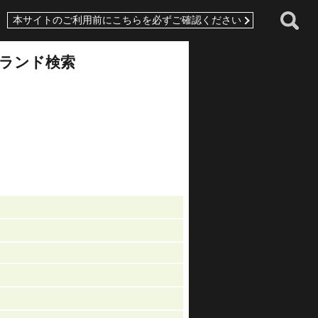
本サイトのご利用前にこちらを必ずご確認ください
ランド検索