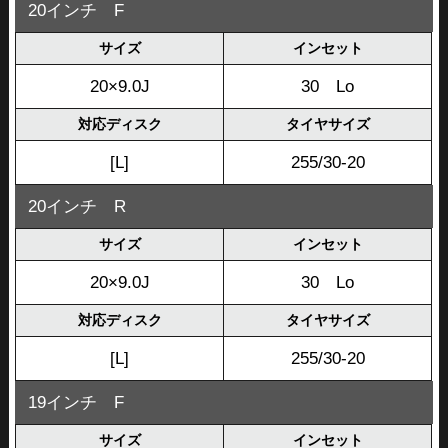
20インチ F
サイズ
インセット
20×9.0J
30 Lo
対応ディスク
タイヤサイズ
[L]
255/30-20
20インチ R
サイズ
インセット
20×9.0J
30 Lo
対応ディスク
タイヤサイズ
[L]
255/30-20
19インチ F
サイズ
インセット