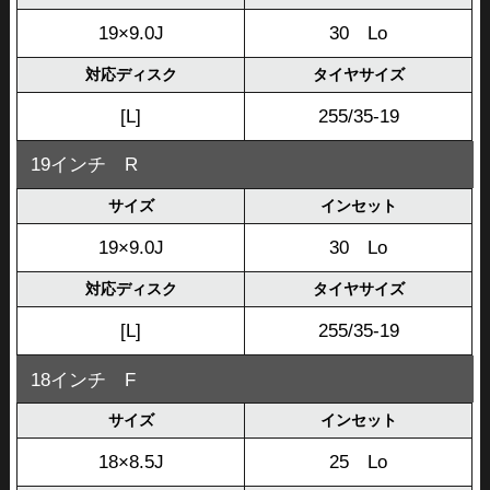
19×9.0J
30 Lo
対応ディスク
タイヤサイズ
[L]
255/35-19
19インチ R
サイズ
インセット
19×9.0J
30 Lo
対応ディスク
タイヤサイズ
[L]
255/35-19
18インチ F
サイズ
インセット
18×8.5J
25 Lo